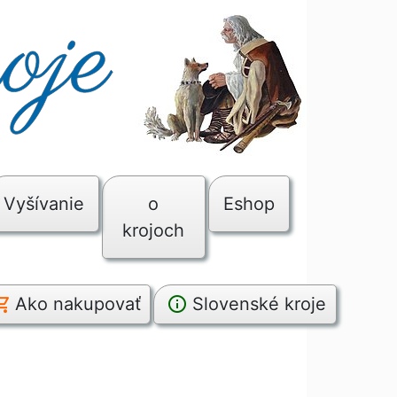
Vyšívanie
o
Eshop
krojoch
Ako nakupovať
Slovenské kroje