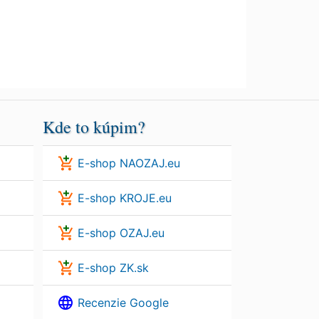
Kde to kúpim?
E-shop NAOZAJ.eu
E-shop KROJE.eu
E-shop OZAJ.eu
E-shop ZK.sk
Recenzie Google