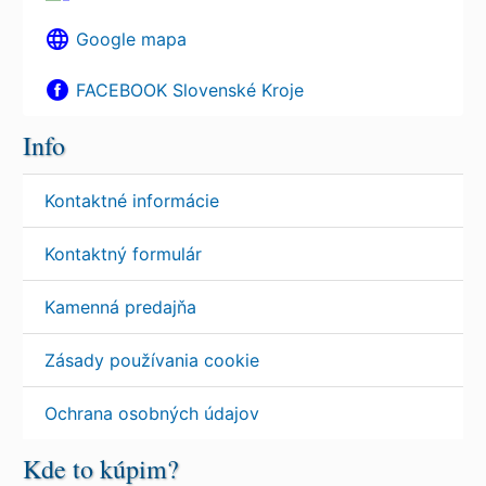
Google mapa
FACEBOOK Slovenské Kroje
Info
Kontaktné informácie
Kontaktný formulár
Kamenná predajňa
Zásady používania cookie
Ochrana osobných údajov
Kde to kúpim?