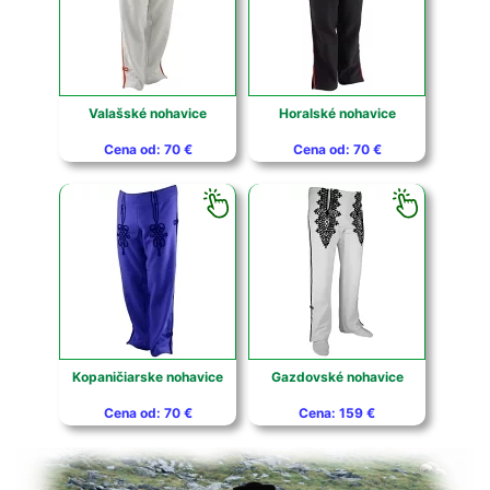
Valašské nohavice
Horalské nohavice
Cena od: 70 €
Cena od: 70 €
Kopaničiarske nohavice
Gazdovské nohavice
Cena od: 70 €
Cena: 159 €