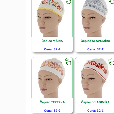
Čepiec MÁRIA
Čepiec SLAVOMÍRA
Cena: 32 €
Cena: 32 €
Čepiec TEREZKA
Čepiec VLADIMÍRA
Cena: 32 €
Cena: 32 €