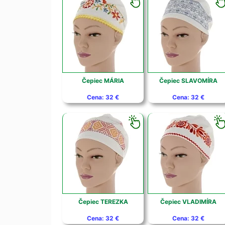
Čepiec MÁRIA
Čepiec SLAVOMÍRA
Cena: 32 €
Cena: 32 €
Čepiec TEREZKA
Čepiec VLADIMÍRA
Cena: 32 €
Cena: 32 €