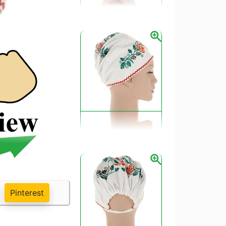
Pinterest