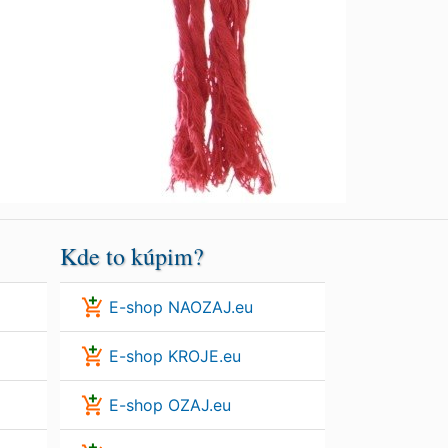
Kde to kúpim?
E-shop NAOZAJ.eu
E-shop KROJE.eu
E-shop OZAJ.eu