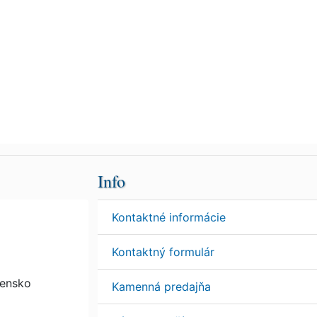
Info
Kontaktné informácie
Kontaktný formulár
vensko
Kamenná predajňa