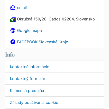
email
Okružná 150/28, Čadca 02204, Slovensko
Google mapa
FACEBOOK Slovenské Kroje
Info
Kontaktné informácie
Kontaktný formulár
Kamenná predajňa
Zásady používania cookie