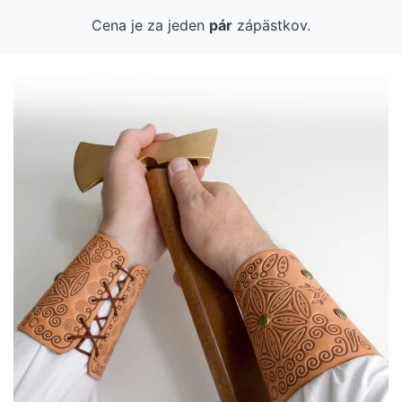
Cena je za jeden
pár
zápästkov.