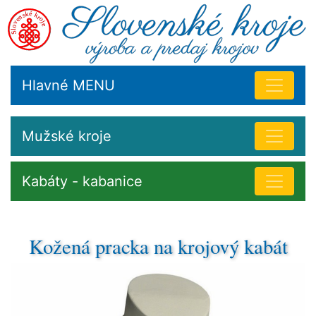
Hlavné MENU
Mužské kroje
Kabáty - kabanice
Kožená pracka na krojový kabát