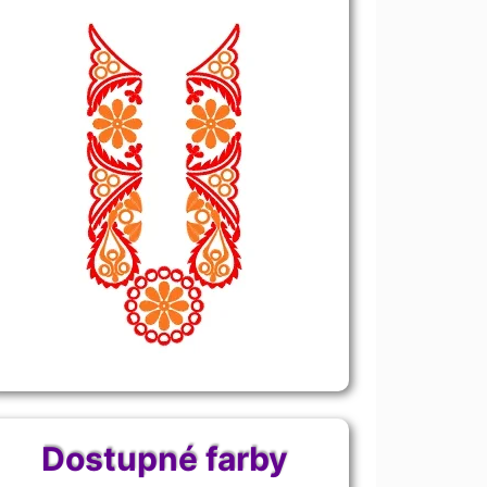
Dostupné farby