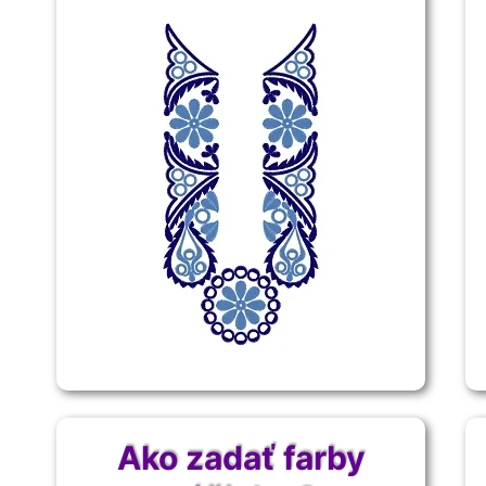
Ako zadať farby