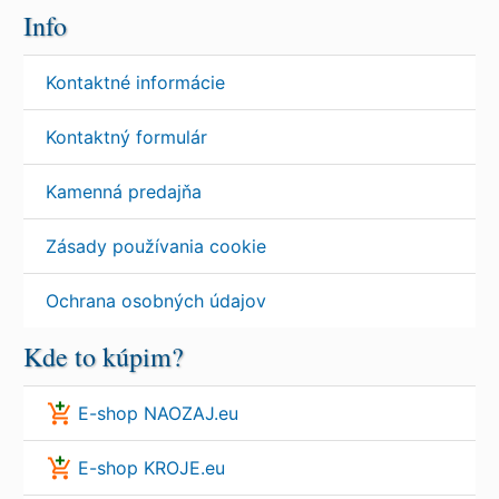
Info
Kontaktné informácie
Kontaktný formulár
Kamenná predajňa
Zásady používania cookie
Ochrana osobných údajov
Kde to kúpim?
E-shop NAOZAJ.eu
E-shop KROJE.eu