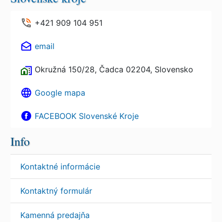
+421 909 104 951
email
Okružná 150/28, Čadca 02204, Slovensko
Google mapa
FACEBOOK Slovenské Kroje
Info
Kontaktné informácie
Kontaktný formulár
Kamenná predajňa