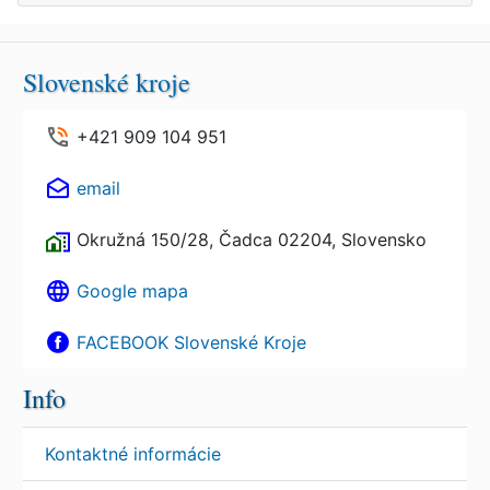
Slovenské kroje
+421 909 104 951
email
Okružná 150/28, Čadca 02204, Slovensko
Google mapa
FACEBOOK Slovenské Kroje
Info
Kontaktné informácie