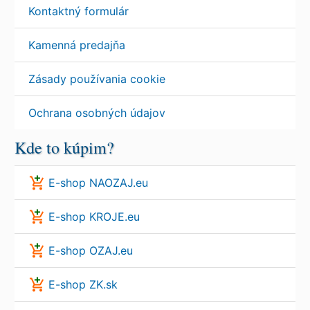
Kontaktný formulár
Kamenná predajňa
Zásady používania cookie
Ochrana osobných údajov
Kde to kúpim?
E-shop NAOZAJ.eu
E-shop KROJE.eu
E-shop OZAJ.eu
E-shop ZK.sk