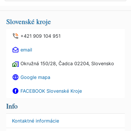
Slovenské kroje
+421 909 104 951
email
Okružná 150/28, Čadca 02204, Slovensko
Google mapa
FACEBOOK Slovenské Kroje
Info
Kontaktné informácie