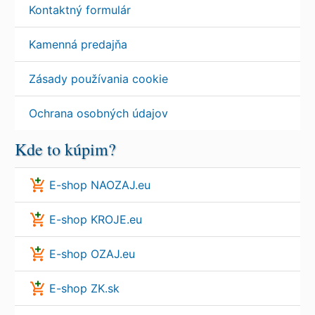
Kontaktný formulár
Kamenná predajňa
Zásady používania cookie
Ochrana osobných údajov
Kde to kúpim?
E-shop NAOZAJ.eu
E-shop KROJE.eu
E-shop OZAJ.eu
E-shop ZK.sk