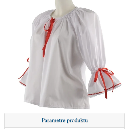
Parametre produktu