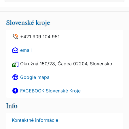
Slovenské kroje
+421 909 104 951
email
Okružná 150/28, Čadca 02204, Slovensko
Google mapa
FACEBOOK Slovenské Kroje
Info
Kontaktné informácie