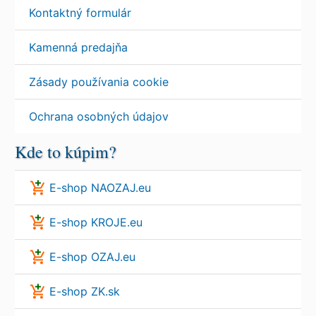
Kontaktný formulár
Kamenná predajňa
Zásady používania cookie
Ochrana osobných údajov
Kde to kúpim?
E-shop NAOZAJ.eu
E-shop KROJE.eu
E-shop OZAJ.eu
E-shop ZK.sk