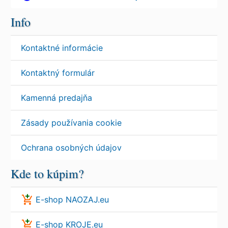
Info
Kontaktné informácie
Kontaktný formulár
Kamenná predajňa
Zásady používania cookie
Ochrana osobných údajov
Kde to kúpim?
E-shop NAOZAJ.eu
E-shop KROJE.eu