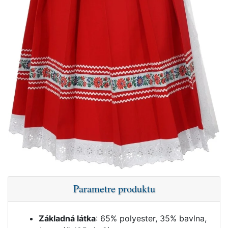
Parametre produktu
Základná látka
: 65% polyester, 35% bavlna,