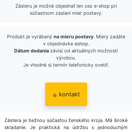
Zásteru je možné objednať len cez e-shop pri
súčastnom zaslaní mier postavy.
Produkt je vyrábaný
na mieru postavy
. Miery zadáte
v objednávke eshop.
Dátum dodania
závisí od aktuálnych možností
výrobcu.
Je vhodné si termín telefonicky ovetiť.
kontakt
Zástera je bežnou súčasťou ženského kroja. Má široké
skladanie. Je praktická na údržbu s jednoduchým