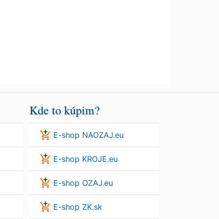
Kde to kúpim?
E-shop NAOZAJ.eu
E-shop KROJE.eu
E-shop OZAJ.eu
E-shop ZK.sk