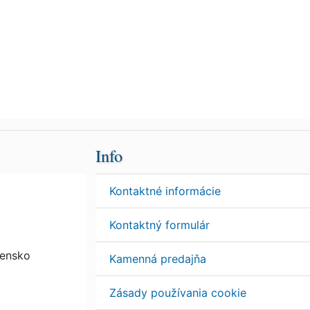
Info
Kontaktné informácie
Kontaktný formulár
vensko
Kamenná predajňa
Zásady používania cookie