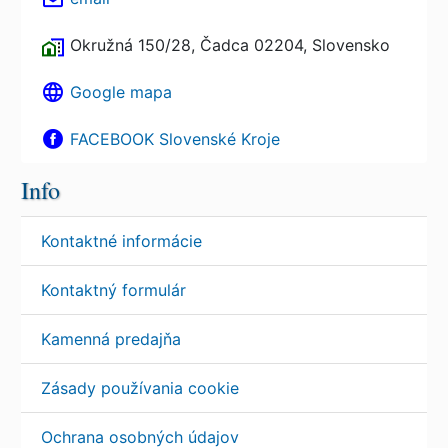
Okružná 150/28, Čadca 02204, Slovensko
Google mapa
FACEBOOK Slovenské Kroje
Info
Kontaktné informácie
Kontaktný formulár
Kamenná predajňa
Zásady používania cookie
Ochrana osobných údajov