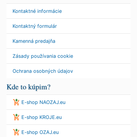
Kontaktné informácie
Kontaktný formulár
Kamenná predajňa
Zásady používania cookie
Ochrana osobných údajov
Kde to kúpim?
E-shop NAOZAJ.eu
E-shop KROJE.eu
E-shop OZAJ.eu