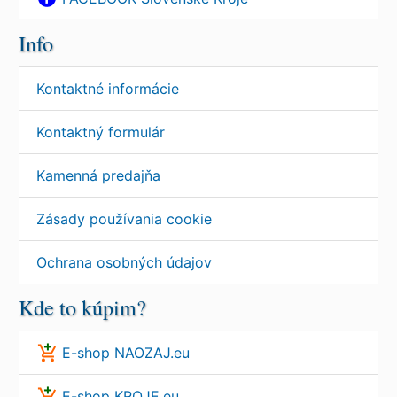
Info
Kontaktné informácie
Kontaktný formulár
Kamenná predajňa
Zásady používania cookie
Ochrana osobných údajov
Kde to kúpim?
E-shop NAOZAJ.eu
E-shop KROJE.eu