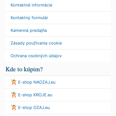
Kontaktné informácie
Kontaktný formulár
Kamenná predajňa
Zásady používania cookie
Ochrana osobných údajov
Kde to kúpim?
E-shop NAOZAJ.eu
E-shop KROJE.eu
E-shop OZAJ.eu